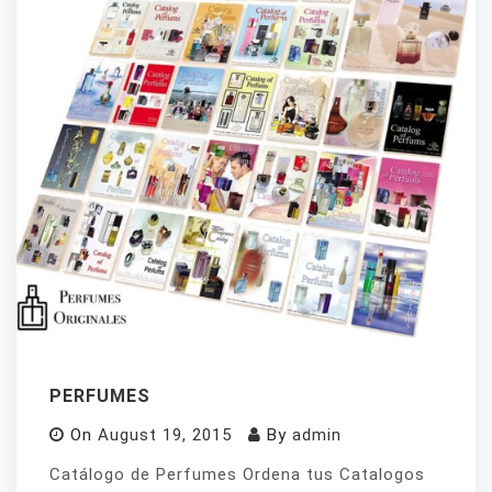
PERFUMES
On
August 19, 2015
By
admin
Catálogo de Perfumes Ordena tus Catalogos