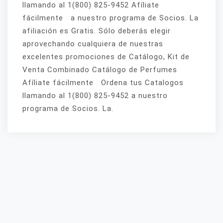
llamando al 1(800) 825-9452 Afíliate
fácilmente a nuestro programa de Socios. La
afiliación es Gratis. Sólo deberás elegir
aprovechando cualquiera de nuestras
excelentes promociones de Catálogo, Kit de
Venta Combinado Catálogo de Perfumes
Afíliate fácilmente Ordena tus Catalogos
llamando al 1(800) 825-9452 a nuestro
programa de Socios. La.