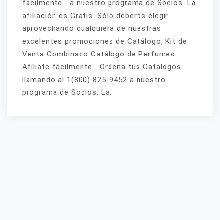
fácilmente a nuestro programa de Socios. La
afiliación es Gratis. Sólo deberás elegir
aprovechando cualquiera de nuestras
excelentes promociones de Catálogo, Kit de
Venta Combinado Catálogo de Perfumes
Afíliate fácilmente Ordena tus Catalogos
llamando al 1(800) 825-9452 a nuestro
programa de Socios. La.