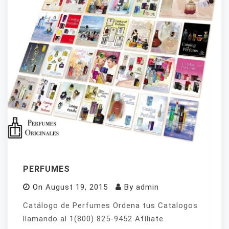
PERFUMES
On
August 19, 2015
By
admin
Catálogo de Perfumes Ordena tus Catalogos
llamando al 1(800) 825-9452 Afíliate