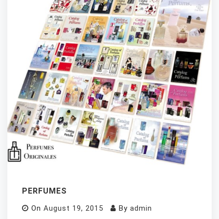
PERFUMES
On
August 19, 2015
By
admin