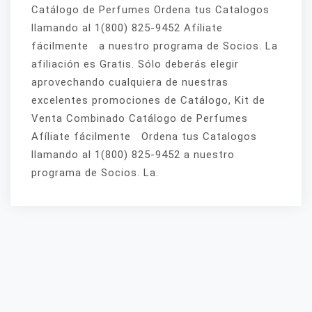
Catálogo de Perfumes Ordena tus Catalogos
llamando al 1(800) 825-9452 Afíliate
fácilmente a nuestro programa de Socios. La
afiliación es Gratis. Sólo deberás elegir
aprovechando cualquiera de nuestras
excelentes promociones de Catálogo, Kit de
Venta Combinado Catálogo de Perfumes
Afíliate fácilmente Ordena tus Catalogos
llamando al 1(800) 825-9452 a nuestro
programa de Socios. La.