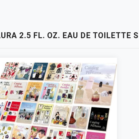
URA 2.5 FL. OZ. EAU DE TOILETTE