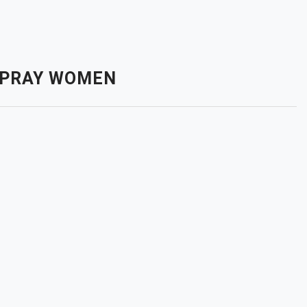
 SPRAY WOMEN