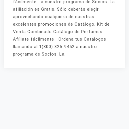
fácilmente a nuestro programa de Socios. La
afiliación es Gratis. Sólo deberás elegir
aprovechando cualquiera de nuestras
excelentes promociones de Catálogo, Kit de
Venta Combinado Catálogo de Perfumes
Afíliate fácilmente Ordena tus Catalogos
llamando al 1(800) 825-9452 a nuestro
programa de Socios. La.