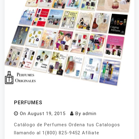
PERFUMES
On
August 19, 2015
By
admin
Catálogo de Perfumes Ordena tus Catalogos
llamando al 1(800) 825-9452 Afíliate