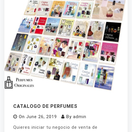
CATALOGO DE PERFUMES
On
June 26, 2019
By
admin
Quieres iniciar tu negocio de venta de