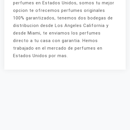
perfumes en Estados Unidos, somos tu mejor
opcion te ofrecemos perfumes originales
100% garantizados, tenemos dos bodegas de
distribucion desde Los Angeles California y
desde Miami, te enviamos los perfumes
directo a tu casa con garantia. Hemos
trabajado en el mercado de perfumes en
Estados Unidos por mas.