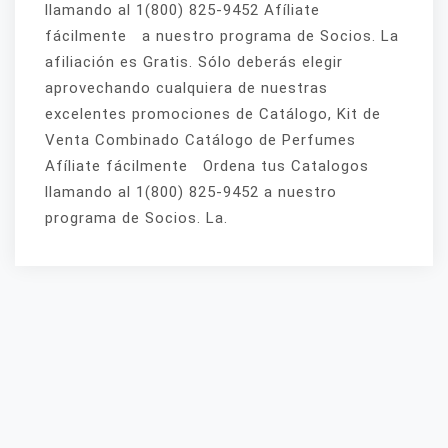
llamando al 1(800) 825-9452 Afíliate
fácilmente a nuestro programa de Socios. La
afiliación es Gratis. Sólo deberás elegir
aprovechando cualquiera de nuestras
excelentes promociones de Catálogo, Kit de
Venta Combinado Catálogo de Perfumes
Afíliate fácilmente Ordena tus Catalogos
llamando al 1(800) 825-9452 a nuestro
programa de Socios. La.