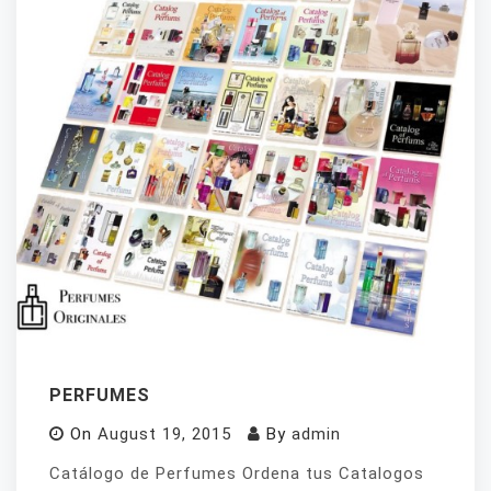
PERFUMES
On
August 19, 2015
By
admin
Catálogo de Perfumes Ordena tus Catalogos