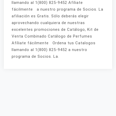
llamando al 1(800) 825-9452 Afíliate
fácilmente a nuestro programa de Socios. La
afiliación es Gratis. Sólo deberás elegir
aprovechando cualquiera de nuestras
excelentes promociones de Catálogo, Kit de
Venta Combinado Catálogo de Perfumes
Afíliate fácilmente Ordena tus Catalogos
llamando al 1(800) 825-9452 a nuestro
programa de Socios. La.