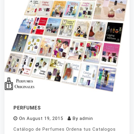
PERFUMES
On
August 19, 2015
By
admin
Catálogo de Perfumes Ordena tus Catalogos