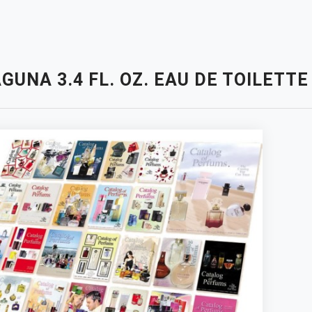
GUNA 3.4 FL. OZ. EAU DE TOILET