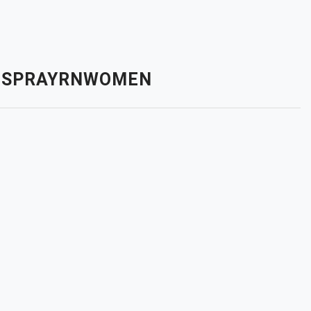
TE SPRAYRNWOMEN