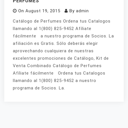
PERFUMES
On
August 19, 2015
By
admin
Catálogo de Perfumes Ordena tus Catalogos
llamando al 1(800) 825-9452 Afíliate
fácilmente a nuestro programa de Socios. La
afiliación es Gratis. Sólo deberás elegir
aprovechando cualquiera de nuestras
excelentes promociones de Catálogo, Kit de
Venta Combinado Catálogo de Perfumes
Afíliate fácilmente Ordena tus Catalogos
llamando al 1(800) 825-9452 a nuestro
programa de Socios. La.