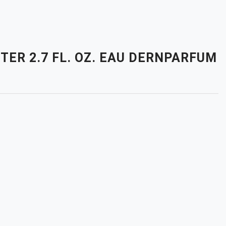
TER 2.7 FL. OZ. EAU DERNPARFUM