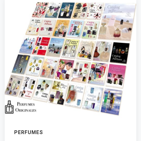
PERFUMES