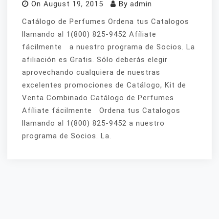
On
August 19, 2015
By
admin
Catálogo de Perfumes Ordena tus Catalogos
llamando al 1(800) 825-9452 Afíliate
fácilmente a nuestro programa de Socios. La
afiliación es Gratis. Sólo deberás elegir
aprovechando cualquiera de nuestras
excelentes promociones de Catálogo, Kit de
Venta Combinado Catálogo de Perfumes
Afíliate fácilmente Ordena tus Catalogos
llamando al 1(800) 825-9452 a nuestro
programa de Socios. La.