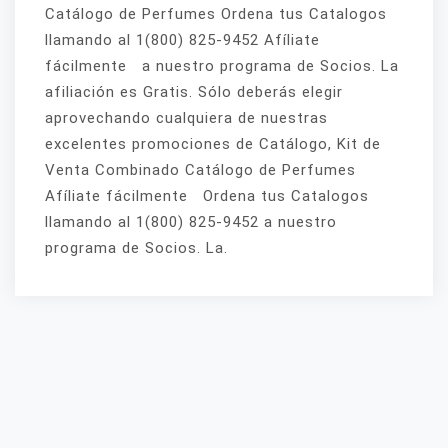
Catálogo de Perfumes Ordena tus Catalogos
llamando al 1(800) 825-9452 Afíliate
fácilmente a nuestro programa de Socios. La
afiliación es Gratis. Sólo deberás elegir
aprovechando cualquiera de nuestras
excelentes promociones de Catálogo, Kit de
Venta Combinado Catálogo de Perfumes
Afíliate fácilmente Ordena tus Catalogos
llamando al 1(800) 825-9452 a nuestro
programa de Socios. La.