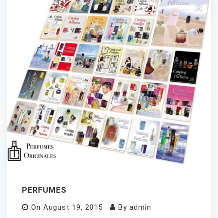
PERFUMES
On
August 19, 2015
By
admin