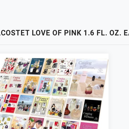
COSTET LOVE OF PINK 1.6 FL. OZ