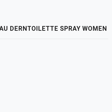
. EAU DERNTOILETTE SPRAY WOMEN