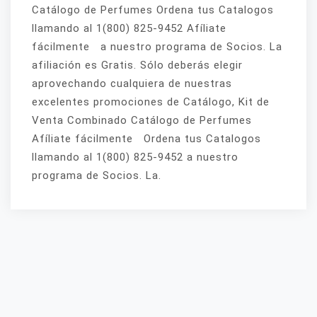
Catálogo de Perfumes Ordena tus Catalogos
llamando al 1(800) 825-9452 Afíliate
fácilmente a nuestro programa de Socios. La
afiliación es Gratis. Sólo deberás elegir
aprovechando cualquiera de nuestras
excelentes promociones de Catálogo, Kit de
Venta Combinado Catálogo de Perfumes
Afíliate fácilmente Ordena tus Catalogos
llamando al 1(800) 825-9452 a nuestro
programa de Socios. La.