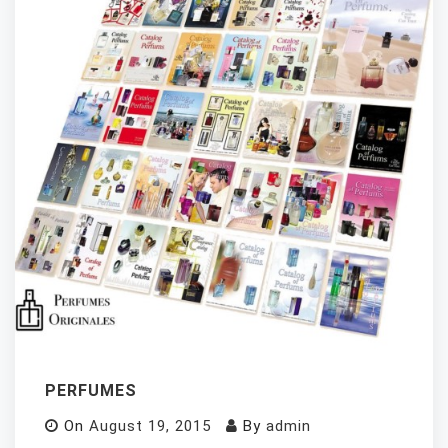
PERFUMES
On
August 19, 2015
By
admin