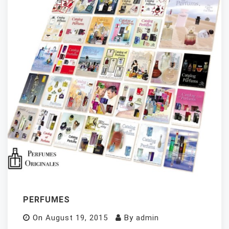
PERFUMES
On
August 19, 2015
By
admin