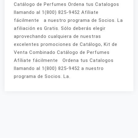
Catálogo de Perfumes Ordena tus Catalogos
llamando al 1(800) 825-9452 Afíliate
fácilmente a nuestro programa de Socios. La
afiliación es Gratis. Sólo deberás elegir
aprovechando cualquiera de nuestras
excelentes promociones de Catálogo, Kit de
Venta Combinado Catálogo de Perfumes
Afíliate fácilmente Ordena tus Catalogos
llamando al 1(800) 825-9452 a nuestro
programa de Socios. La.