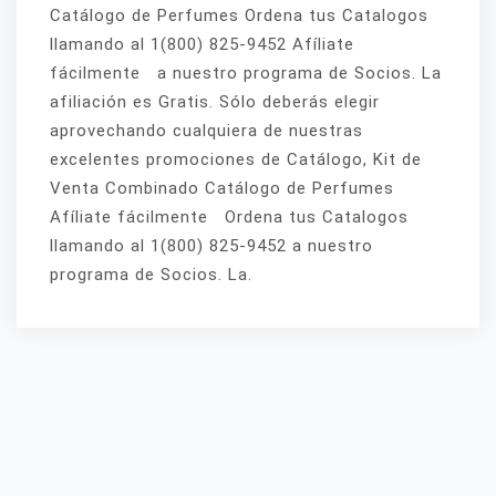
Catálogo de Perfumes Ordena tus Catalogos
llamando al 1(800) 825-9452 Afíliate
fácilmente a nuestro programa de Socios. La
afiliación es Gratis. Sólo deberás elegir
aprovechando cualquiera de nuestras
excelentes promociones de Catálogo, Kit de
Venta Combinado Catálogo de Perfumes
Afíliate fácilmente Ordena tus Catalogos
llamando al 1(800) 825-9452 a nuestro
programa de Socios. La.