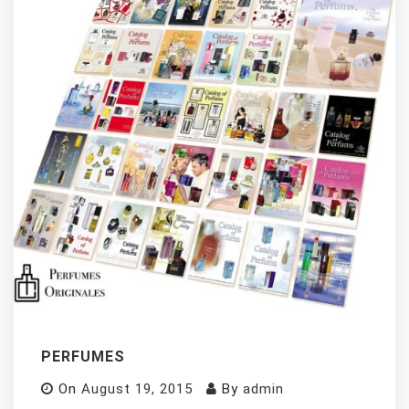
PERFUMES
On
August 19, 2015
By
admin