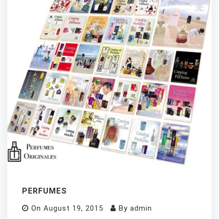
PERFUMES
On
August 19, 2015
By
admin