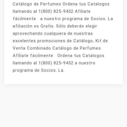
Catálogo de Perfumes Ordena tus Catalogos
llamando al 1(800) 825-9452 Afíliate
fácilmente a nuestro programa de Socios. La
afiliación es Gratis. Sólo deberás elegir
aprovechando cualquiera de nuestras
excelentes promociones de Catálogo, Kit de
Venta Combinado Catálogo de Perfumes
Afíliate fácilmente Ordena tus Catalogos
llamando al 1(800) 825-9452 a nuestro
programa de Socios. La.