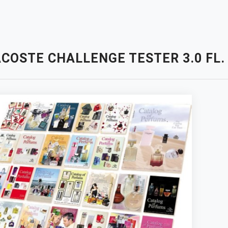
COSTE CHALLENGE TESTER 3.0 FL.