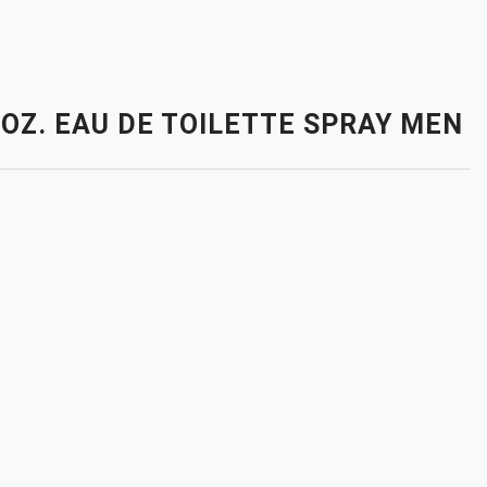
 OZ. EAU DE TOILETTE SPRAY MEN