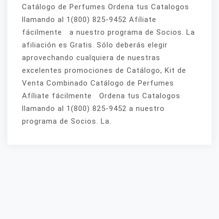
Catálogo de Perfumes Ordena tus Catalogos
llamando al 1(800) 825-9452 Afíliate
fácilmente a nuestro programa de Socios. La
afiliación es Gratis. Sólo deberás elegir
aprovechando cualquiera de nuestras
excelentes promociones de Catálogo, Kit de
Venta Combinado Catálogo de Perfumes
Afíliate fácilmente Ordena tus Catalogos
llamando al 1(800) 825-9452 a nuestro
programa de Socios. La.