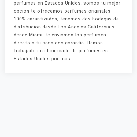
perfumes en Estados Unidos, somos tu mejor
opcion te ofrecemos perfumes originales
100% garantizados, tenemos dos bodegas de
distribucion desde Los Angeles California y
desde Miami, te enviamos los perfumes
directo a tu casa con garantia. Hemos
trabajado en el mercado de perfumes en
Estados Unidos por mas.