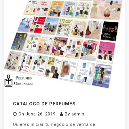
CATALOGO DE PERFUMES
On
June 26, 2019
By
admin
Quieres iniciar tu negocio de venta de