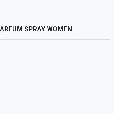
E PARFUM SPRAY WOMEN