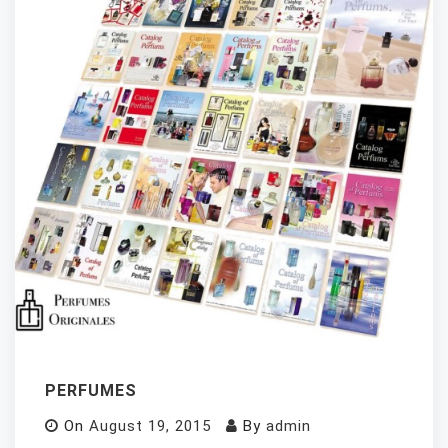
PERFUMES
On
August 19, 2015
By
admin