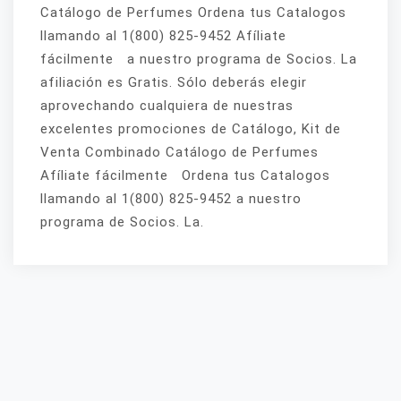
Catálogo de Perfumes Ordena tus Catalogos
llamando al 1(800) 825-9452 Afíliate
fácilmente a nuestro programa de Socios. La
afiliación es Gratis. Sólo deberás elegir
aprovechando cualquiera de nuestras
excelentes promociones de Catálogo, Kit de
Venta Combinado Catálogo de Perfumes
Afíliate fácilmente Ordena tus Catalogos
llamando al 1(800) 825-9452 a nuestro
programa de Socios. La.