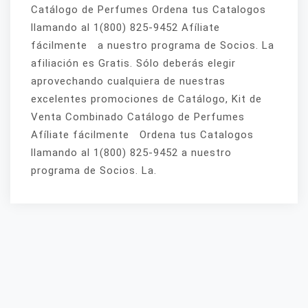
Catálogo de Perfumes Ordena tus Catalogos
llamando al 1(800) 825-9452 Afíliate
fácilmente a nuestro programa de Socios. La
afiliación es Gratis. Sólo deberás elegir
aprovechando cualquiera de nuestras
excelentes promociones de Catálogo, Kit de
Venta Combinado Catálogo de Perfumes
Afíliate fácilmente Ordena tus Catalogos
llamando al 1(800) 825-9452 a nuestro
programa de Socios. La.