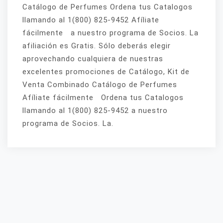
Catálogo de Perfumes Ordena tus Catalogos
llamando al 1(800) 825-9452 Afíliate
fácilmente a nuestro programa de Socios. La
afiliación es Gratis. Sólo deberás elegir
aprovechando cualquiera de nuestras
excelentes promociones de Catálogo, Kit de
Venta Combinado Catálogo de Perfumes
Afíliate fácilmente Ordena tus Catalogos
llamando al 1(800) 825-9452 a nuestro
programa de Socios. La.