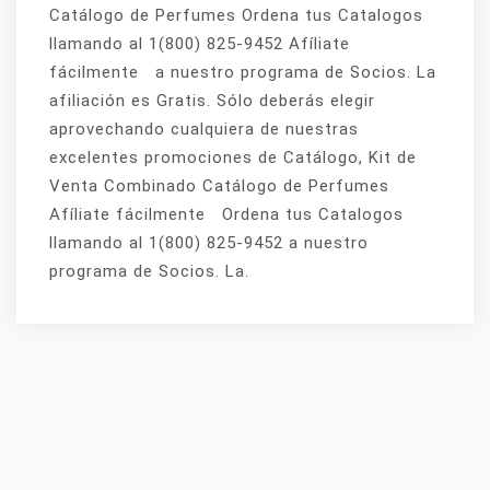
Catálogo de Perfumes Ordena tus Catalogos
llamando al 1(800) 825-9452 Afíliate
fácilmente a nuestro programa de Socios. La
afiliación es Gratis. Sólo deberás elegir
aprovechando cualquiera de nuestras
excelentes promociones de Catálogo, Kit de
Venta Combinado Catálogo de Perfumes
Afíliate fácilmente Ordena tus Catalogos
llamando al 1(800) 825-9452 a nuestro
programa de Socios. La.