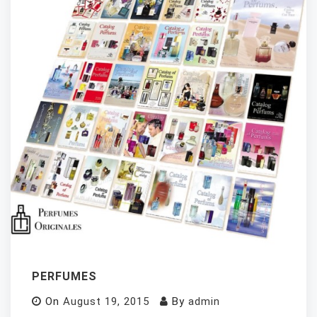
PERFUMES
On
August 19, 2015
By
admin