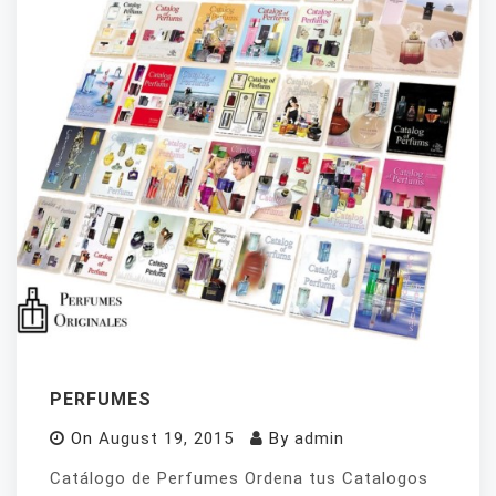
PERFUMES
On
August 19, 2015
By
admin
Catálogo de Perfumes Ordena tus Catalogos