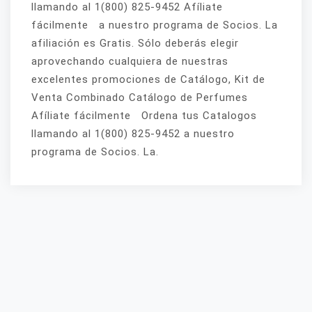
llamando al 1(800) 825-9452 Afíliate
fácilmente a nuestro programa de Socios. La
afiliación es Gratis. Sólo deberás elegir
aprovechando cualquiera de nuestras
excelentes promociones de Catálogo, Kit de
Venta Combinado Catálogo de Perfumes
Afíliate fácilmente Ordena tus Catalogos
llamando al 1(800) 825-9452 a nuestro
programa de Socios. La.