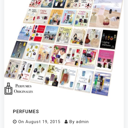
PERFUMES
On
August 19, 2015
By
admin