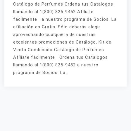
Catálogo de Perfumes Ordena tus Catalogos
llamando al 1(800) 825-9452 Afíliate
fácilmente a nuestro programa de Socios. La
afiliación es Gratis. Sólo deberás elegir
aprovechando cualquiera de nuestras
excelentes promociones de Catálogo, Kit de
Venta Combinado Catálogo de Perfumes
Afíliate fácilmente Ordena tus Catalogos
llamando al 1(800) 825-9452 a nuestro
programa de Socios. La.