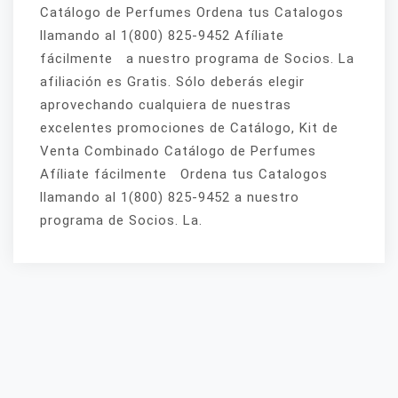
Catálogo de Perfumes Ordena tus Catalogos
llamando al 1(800) 825-9452 Afíliate
fácilmente a nuestro programa de Socios. La
afiliación es Gratis. Sólo deberás elegir
aprovechando cualquiera de nuestras
excelentes promociones de Catálogo, Kit de
Venta Combinado Catálogo de Perfumes
Afíliate fácilmente Ordena tus Catalogos
llamando al 1(800) 825-9452 a nuestro
programa de Socios. La.