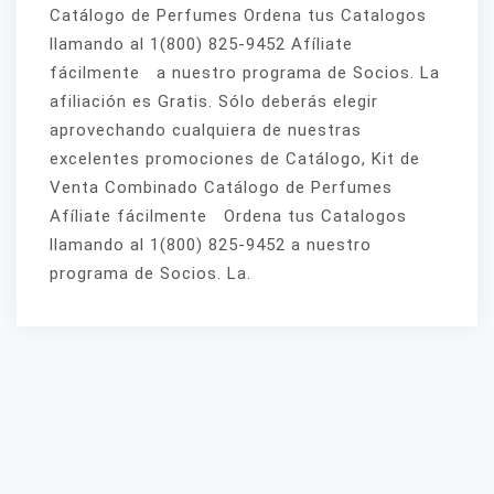
Catálogo de Perfumes Ordena tus Catalogos
llamando al 1(800) 825-9452 Afíliate
fácilmente a nuestro programa de Socios. La
afiliación es Gratis. Sólo deberás elegir
aprovechando cualquiera de nuestras
excelentes promociones de Catálogo, Kit de
Venta Combinado Catálogo de Perfumes
Afíliate fácilmente Ordena tus Catalogos
llamando al 1(800) 825-9452 a nuestro
programa de Socios. La.