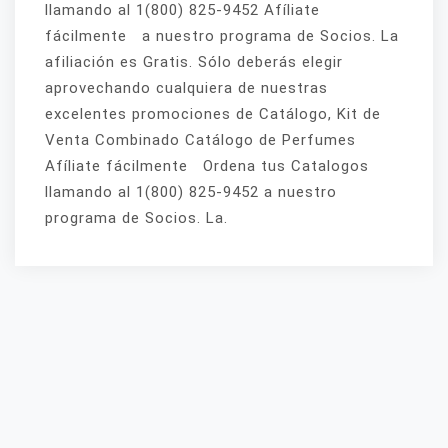
llamando al 1(800) 825-9452 Afíliate
fácilmente a nuestro programa de Socios. La
afiliación es Gratis. Sólo deberás elegir
aprovechando cualquiera de nuestras
excelentes promociones de Catálogo, Kit de
Venta Combinado Catálogo de Perfumes
Afíliate fácilmente Ordena tus Catalogos
llamando al 1(800) 825-9452 a nuestro
programa de Socios. La.