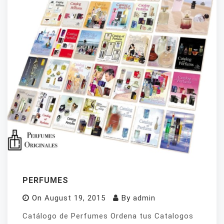
PERFUMES
On
August 19, 2015
By
admin
Catálogo de Perfumes Ordena tus Catalogos