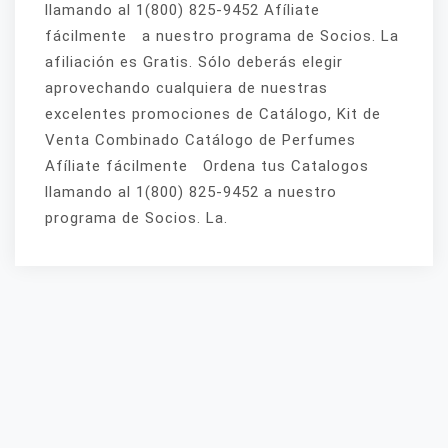
llamando al 1(800) 825-9452 Afíliate
fácilmente a nuestro programa de Socios. La
afiliación es Gratis. Sólo deberás elegir
aprovechando cualquiera de nuestras
excelentes promociones de Catálogo, Kit de
Venta Combinado Catálogo de Perfumes
Afíliate fácilmente Ordena tus Catalogos
llamando al 1(800) 825-9452 a nuestro
programa de Socios. La.