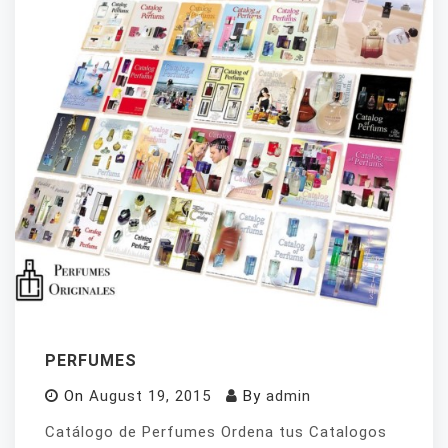
PERFUMES
On
August 19, 2015
By
admin
Catálogo de Perfumes Ordena tus Catalogos