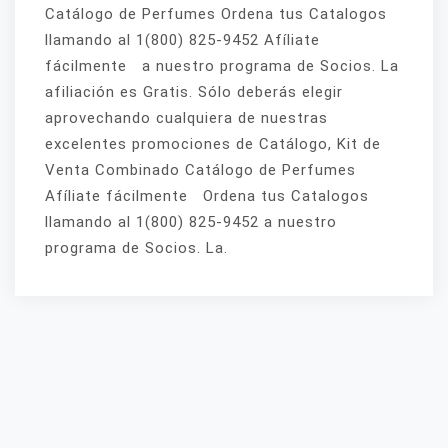
Catálogo de Perfumes Ordena tus Catalogos
llamando al 1(800) 825-9452 Afíliate
fácilmente a nuestro programa de Socios. La
afiliación es Gratis. Sólo deberás elegir
aprovechando cualquiera de nuestras
excelentes promociones de Catálogo, Kit de
Venta Combinado Catálogo de Perfumes
Afíliate fácilmente Ordena tus Catalogos
llamando al 1(800) 825-9452 a nuestro
programa de Socios. La.