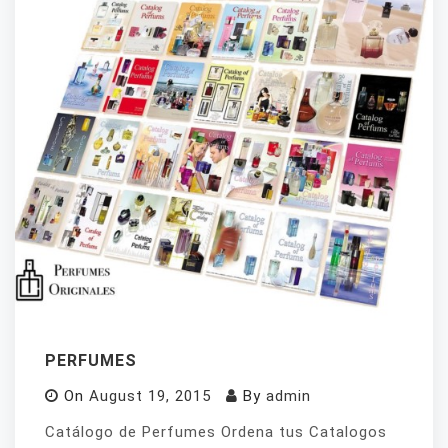
PERFUMES
On
August 19, 2015
By
admin
Catálogo de Perfumes Ordena tus Catalogos