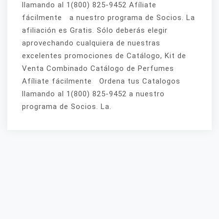
llamando al 1(800) 825-9452 Afíliate
fácilmente a nuestro programa de Socios. La
afiliación es Gratis. Sólo deberás elegir
aprovechando cualquiera de nuestras
excelentes promociones de Catálogo, Kit de
Venta Combinado Catálogo de Perfumes
Afíliate fácilmente Ordena tus Catalogos
llamando al 1(800) 825-9452 a nuestro
programa de Socios. La.