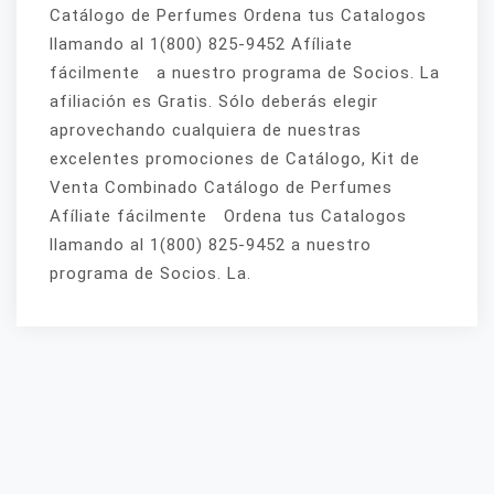
Catálogo de Perfumes Ordena tus Catalogos
llamando al 1(800) 825-9452 Afíliate
fácilmente a nuestro programa de Socios. La
afiliación es Gratis. Sólo deberás elegir
aprovechando cualquiera de nuestras
excelentes promociones de Catálogo, Kit de
Venta Combinado Catálogo de Perfumes
Afíliate fácilmente Ordena tus Catalogos
llamando al 1(800) 825-9452 a nuestro
programa de Socios. La.