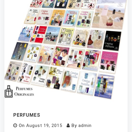
PERFUMES
On
August 19, 2015
By
admin