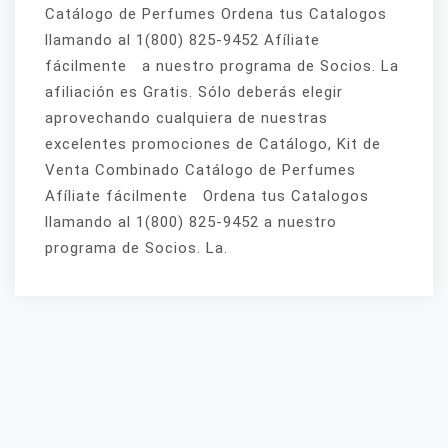
Catálogo de Perfumes Ordena tus Catalogos
llamando al 1(800) 825-9452 Afíliate
fácilmente a nuestro programa de Socios. La
afiliación es Gratis. Sólo deberás elegir
aprovechando cualquiera de nuestras
excelentes promociones de Catálogo, Kit de
Venta Combinado Catálogo de Perfumes
Afíliate fácilmente Ordena tus Catalogos
llamando al 1(800) 825-9452 a nuestro
programa de Socios. La.