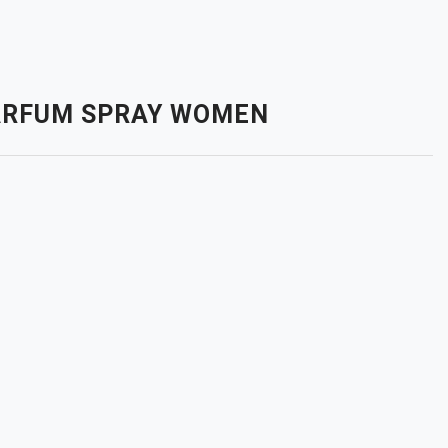
 PARFUM SPRAY WOMEN