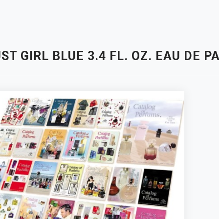
ST GIRL BLUE 3.4 FL. OZ. EAU DE