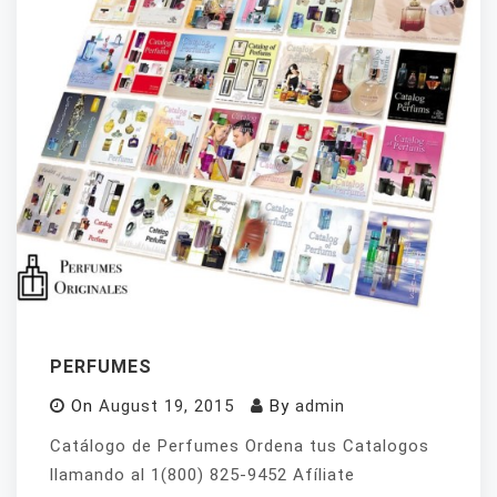
PERFUMES
On
August 19, 2015
By
admin
Catálogo de Perfumes Ordena tus Catalogos
llamando al 1(800) 825-9452 Afíliate