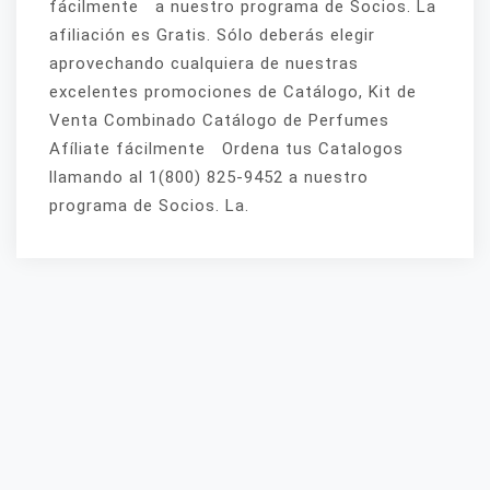
fácilmente a nuestro programa de Socios. La
afiliación es Gratis. Sólo deberás elegir
aprovechando cualquiera de nuestras
excelentes promociones de Catálogo, Kit de
Venta Combinado Catálogo de Perfumes
Afíliate fácilmente Ordena tus Catalogos
llamando al 1(800) 825-9452 a nuestro
programa de Socios. La.