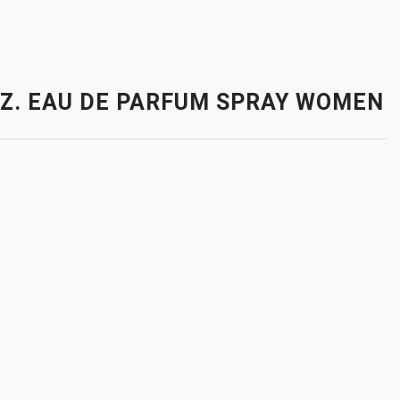
 OZ. EAU DE PARFUM SPRAY WOMEN