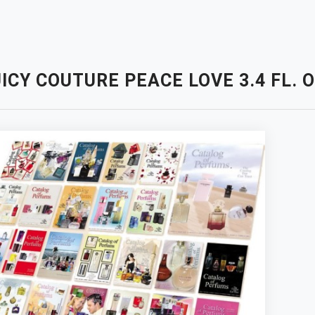
ICY COUTURE PEACE LOVE 3.4 FL.