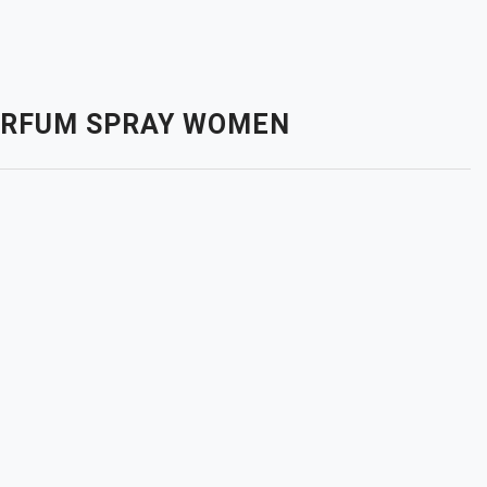
 PARFUM SPRAY WOMEN