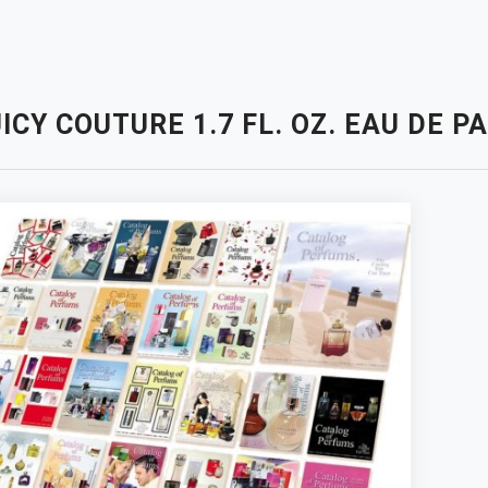
ICY COUTURE 1.7 FL. OZ. EAU DE