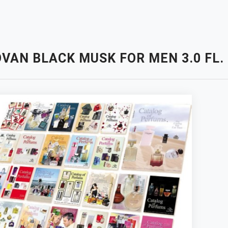
VAN BLACK MUSK FOR MEN 3.0 FL.