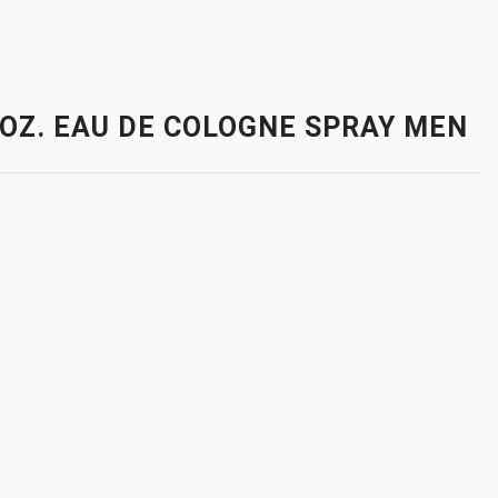
 OZ. EAU DE COLOGNE SPRAY MEN