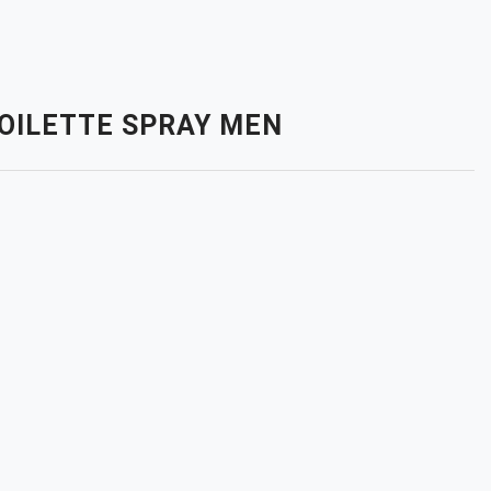
TOILETTE SPRAY MEN