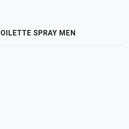
 TOILETTE SPRAY MEN