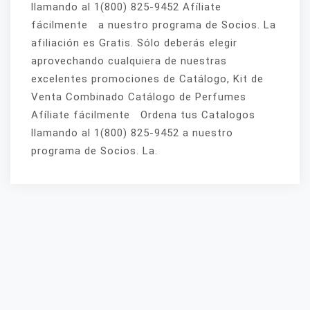
llamando al 1(800) 825-9452 Afíliate
fácilmente a nuestro programa de Socios. La
afiliación es Gratis. Sólo deberás elegir
aprovechando cualquiera de nuestras
excelentes promociones de Catálogo, Kit de
Venta Combinado Catálogo de Perfumes
Afíliate fácilmente Ordena tus Catalogos
llamando al 1(800) 825-9452 a nuestro
programa de Socios. La.