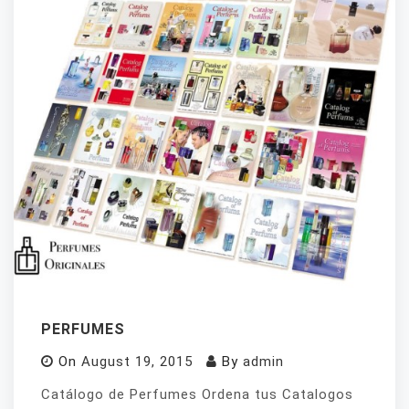
PERFUMES
On
August 19, 2015
By
admin
Catálogo de Perfumes Ordena tus Catalogos