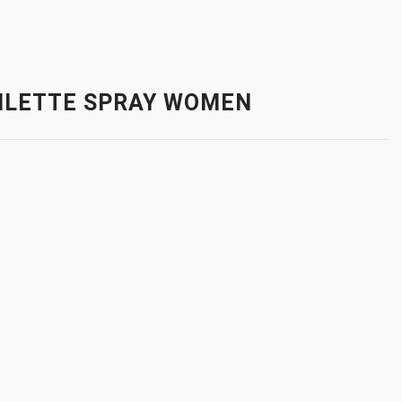
TOILETTE SPRAY WOMEN