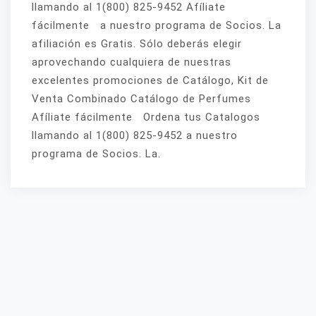
llamando al 1(800) 825-9452 Afíliate
fácilmente a nuestro programa de Socios. La
afiliación es Gratis. Sólo deberás elegir
aprovechando cualquiera de nuestras
excelentes promociones de Catálogo, Kit de
Venta Combinado Catálogo de Perfumes
Afíliate fácilmente Ordena tus Catalogos
llamando al 1(800) 825-9452 a nuestro
programa de Socios. La.