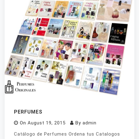
PERFUMES
On
August 19, 2015
By
admin
Catálogo de Perfumes Ordena tus Catalogos