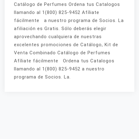
Catálogo de Perfumes Ordena tus Catalogos
llamando al 1(800) 825-9452 Afíliate
fácilmente a nuestro programa de Socios. La
afiliación es Gratis. Sólo deberás elegir
aprovechando cualquiera de nuestras
excelentes promociones de Catálogo, Kit de
Venta Combinado Catálogo de Perfumes
Afíliate fácilmente Ordena tus Catalogos
llamando al 1(800) 825-9452 a nuestro
programa de Socios. La.