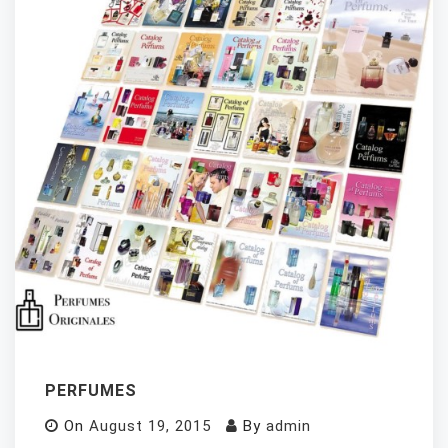
PERFUMES
On
August 19, 2015
By
admin