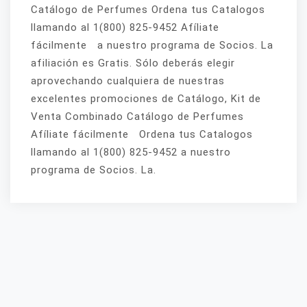
Catálogo de Perfumes Ordena tus Catalogos
llamando al 1(800) 825-9452 Afíliate
fácilmente a nuestro programa de Socios. La
afiliación es Gratis. Sólo deberás elegir
aprovechando cualquiera de nuestras
excelentes promociones de Catálogo, Kit de
Venta Combinado Catálogo de Perfumes
Afíliate fácilmente Ordena tus Catalogos
llamando al 1(800) 825-9452 a nuestro
programa de Socios. La.