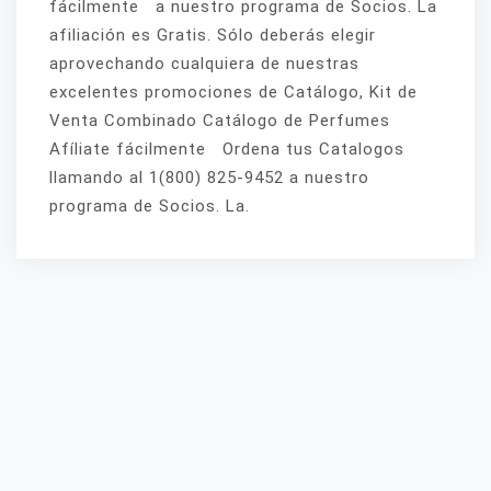
fácilmente a nuestro programa de Socios. La
afiliación es Gratis. Sólo deberás elegir
aprovechando cualquiera de nuestras
excelentes promociones de Catálogo, Kit de
Venta Combinado Catálogo de Perfumes
Afíliate fácilmente Ordena tus Catalogos
llamando al 1(800) 825-9452 a nuestro
programa de Socios. La.