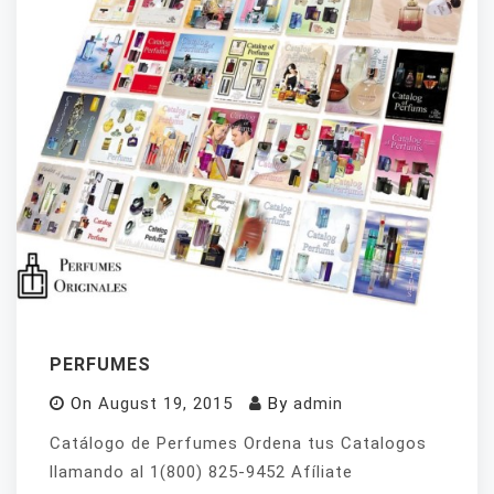
PERFUMES
On
August 19, 2015
By
admin
Catálogo de Perfumes Ordena tus Catalogos
llamando al 1(800) 825-9452 Afíliate