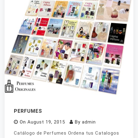
PERFUMES
On
August 19, 2015
By
admin
Catálogo de Perfumes Ordena tus Catalogos