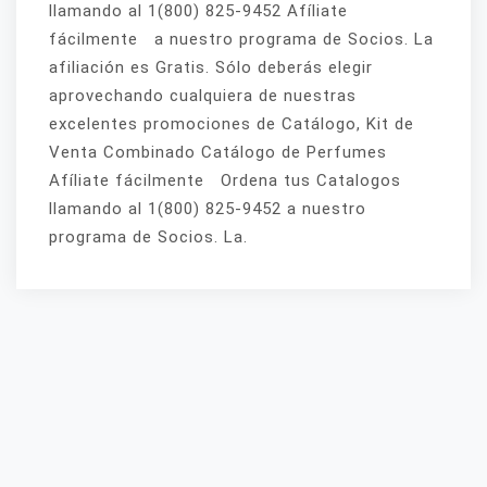
llamando al 1(800) 825-9452 Afíliate
fácilmente a nuestro programa de Socios. La
afiliación es Gratis. Sólo deberás elegir
aprovechando cualquiera de nuestras
excelentes promociones de Catálogo, Kit de
Venta Combinado Catálogo de Perfumes
Afíliate fácilmente Ordena tus Catalogos
llamando al 1(800) 825-9452 a nuestro
programa de Socios. La.